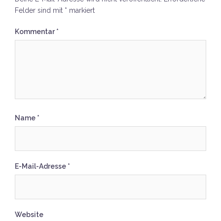
Felder sind mit
*
markiert
Kommentar
*
Name
*
E-Mail-Adresse
*
Website