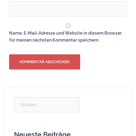
Name, E-Mail-Adresse und Website in diesem Browser
für meinen nächsten Kommentar speichern.
Suchen
nach:
Neueste Beiträge