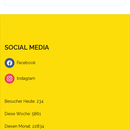
SOCIAL MEDIA
Facebook
Instagram
Besucher Heute: 234
Diese Woche: 5861
Diesen Monat: 22834