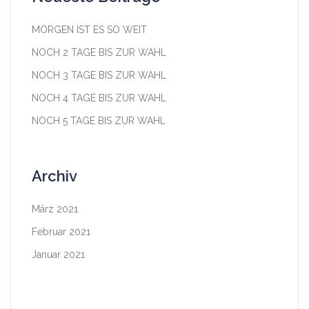
MORGEN IST ES SO WEIT
NOCH 2 TAGE BIS ZUR WAHL
NOCH 3 TAGE BIS ZUR WAHL
NOCH 4 TAGE BIS ZUR WAHL
NOCH 5 TAGE BIS ZUR WAHL
Archiv
März 2021
Februar 2021
Januar 2021