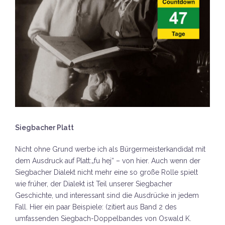
Siegbacher Platt
Nicht ohne Grund werbe ich als Bürgermeisterkandidat mit
dem Ausdruck auf Platt:„fu hej“ – von hier. Auch wenn der
Siegbacher Dialekt nicht mehr eine so große Rolle spielt
wie früher, der Dialekt ist Teil unserer Siegbacher
Geschichte, und interessant sind die Ausdrücke in jedem
Fall. Hier ein paar Beispiele: (zitiert aus Band 2 des
umfassenden Siegbach-Doppelbandes von Oswald K.