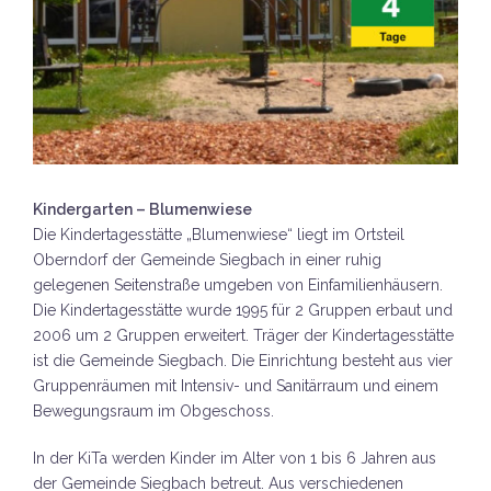
Kindergarten – Blumenwiese
Die Kindertagesstätte „Blumenwiese“ liegt im Ortsteil
Oberndorf der Gemeinde Siegbach in einer ruhig
gelegenen Seitenstraße umgeben von Einfamilienhäusern.
Die Kindertagesstätte wurde 1995 für 2 Gruppen erbaut und
2006 um 2 Gruppen erweitert. Träger der Kindertagesstätte
ist die Gemeinde Siegbach. Die Einrichtung besteht aus vier
Gruppenräumen mit Intensiv- und Sanitärraum und einem
Bewegungsraum im Obgeschoss.
In der KiTa werden Kinder im Alter von 1 bis 6 Jahren aus
der Gemeinde Siegbach betreut. Aus verschiedenen