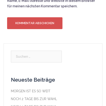
Name, E-Mail-Adresse und Website in diesem Browser
für meinen nächsten Kommentar speichern.
Suchen
nach:
Neueste Beiträge
MORGEN IST ES SO WEIT
NOCH 2 TAGE BIS ZUR WAHL