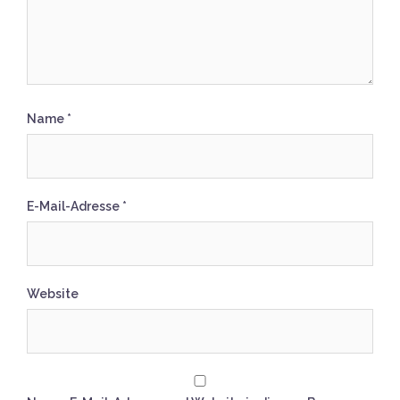
Name
*
E-Mail-Adresse
*
Website