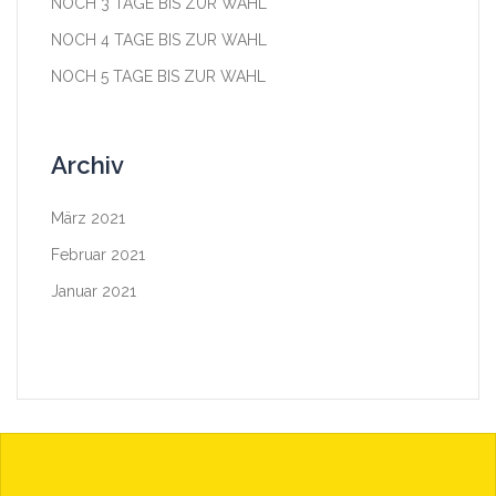
NOCH 3 TAGE BIS ZUR WAHL
NOCH 4 TAGE BIS ZUR WAHL
NOCH 5 TAGE BIS ZUR WAHL
Archiv
März 2021
Februar 2021
Januar 2021