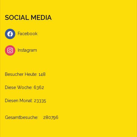
SOCIAL MEDIA
Facebook
Instagram
Besucher Heute: 148
Diese Woche: 6362
Diesen Monat: 23335
Gesamtbesuche:
280796