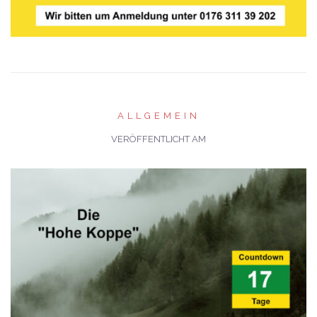
ALLGEMEIN
VERÖFFENTLICHT AM