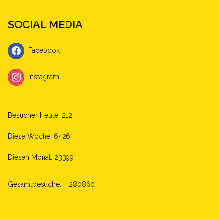
SOCIAL MEDIA
Facebook
Instagram
Besucher Heute: 212
Diese Woche: 6426
Diesen Monat: 23399
Gesamtbesuche:
280860