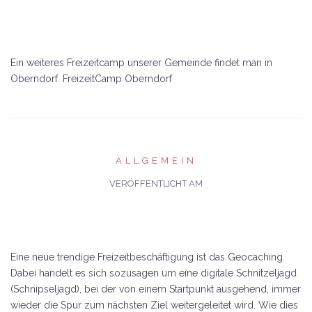
Ein weiteres Freizeitcamp unserer Gemeinde findet man in
Oberndorf. FreizeitCamp Oberndorf
ALLGEMEIN
VERÖFFENTLICHT AM
Eine neue trendige Freizeitbeschäftigung ist das Geocaching.
Dabei handelt es sich sozusagen um eine digitale Schnitzeljagd
(Schnipseljagd), bei der von einem Startpunkt ausgehend, immer
wieder die Spur zum nächsten Ziel weitergeleitet wird. Wie dies