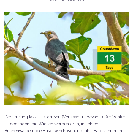
Der Frühling lässt uns grüßen (Verfasser unbekannt) Der Winter
ist gegangen, die Wiesen werden grün, in lichten
Buchenwäldern die Buschwindröschen blühn. Bald kann man