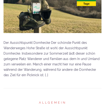
Der Aussichtspunkt Dornhecke Der schönste Punkt des
Wanderweges Hohe Straße ist wohl der Aussichtspunkt
Dornhecke. Insbesondere zur Sommerzeit lädt dieser schön
gelegene Platz Wanderer und Familien aus dem In und Umland
zum verweilen ein. Manch einer macht hier nur eine Pause
während der Wanderung, während für andere die Dornhecke
das Ziel für ein Picknick ist. […]
ALLGEMEIN