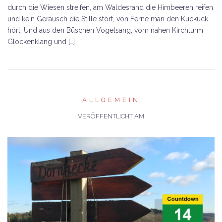
durch die Wiesen streifen, am Waldesrand die Himbeeren reifen
und kein Geräusch die Stille stört, von Ferne man den Kuckuck
hört. Und aus den Büschen Vogelsang, vom nahen Kirchturm
Glockenklang und […]
ALLGEMEIN
VERÖFFENTLICHT AM