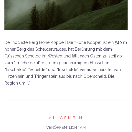
Der höchste Berg Hohe Koppe | Die “Hohe Koppe” ist ein 540 m
hoher Berg des Schelderwaldes, hat Berührung mit dem
Flüsschen Schelde im Westen und fällt nach Osten zu steil ab
zum “Irrscheldetal” mit dem gleichnamigem Flüsschen
“Irrschelde”. “Schelde” und “Irrschelde” verlaufen parallel von
Hirzenhain und Tringenstein aus bis nach Oberscheld. Die
Region um […]
ALLGEMEIN
VERÖFFENTLICHT AM