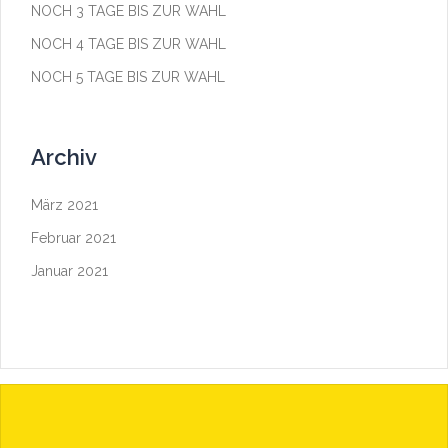
NOCH 3 TAGE BIS ZUR WAHL
NOCH 4 TAGE BIS ZUR WAHL
NOCH 5 TAGE BIS ZUR WAHL
Archiv
März 2021
Februar 2021
Januar 2021