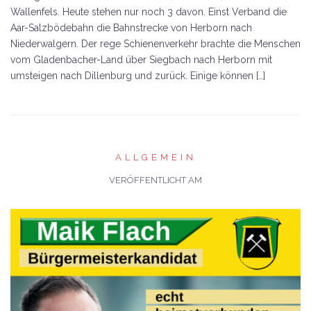
Wallenfels. Heute stehen nur noch 3 davon. Einst Verband die
Aar-Salzbödebahn die Bahnstrecke von Herborn nach
Niederwalgern. Der rege Schienenverkehr brachte die Menschen
vom Gladenbacher-Land über Siegbach nach Herborn mit
umsteigen nach Dillenburg und zurück. Einige können […]
ALLGEMEIN
VERÖFFENTLICHT AM