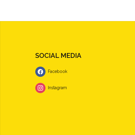
SOCIAL MEDIA
Facebook
Instagram