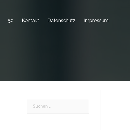
50
Kontakt
Datenschutz
Impressum
Suchen
nach: