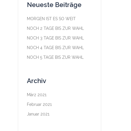
Neueste Beiträge
MORGEN IST ES SO WEIT
NOCH 2 TAGE BIS ZUR WAHL
NOCH 3 TAGE BIS ZUR WAHL
NOCH 4 TAGE BIS ZUR WAHL
NOCH 5 TAGE BIS ZUR WAHL
Archiv
März 2021
Februar 2021
Januar 2021