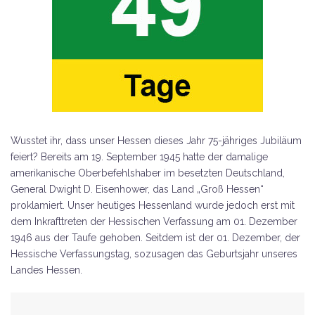
Wusstet ihr, dass unser Hessen dieses Jahr 75-jähriges Jubiläum
feiert? Bereits am 19. September 1945 hatte der damalige
amerikanische Oberbefehlshaber im besetzten Deutschland,
General Dwight D. Eisenhower, das Land „Groß Hessen“
proklamiert. Unser heutiges Hessenland wurde jedoch erst mit
dem Inkrafttreten der Hessischen Verfassung am 01. Dezember
1946 aus der Taufe gehoben. Seitdem ist der 01. Dezember, der
Hessische Verfassungstag, sozusagen das Geburtsjahr unseres
Landes Hessen.