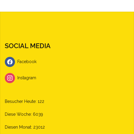
SOCIAL MEDIA
Facebook
Instagram
Besucher Heute: 122
Diese Woche: 6039
Diesen Monat: 23012