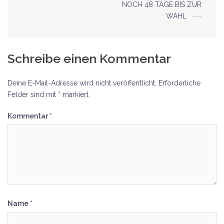
Beitrags-
NOCH 48 TAGE BIS ZUR
WAHL
⟶
Navigation
Schreibe einen Kommentar
Deine E-Mail-Adresse wird nicht veröffentlicht.
Erforderliche
Felder sind mit
*
markiert
Kommentar
*
Name
*