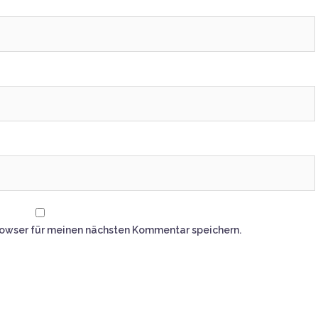
rowser für meinen nächsten Kommentar speichern.