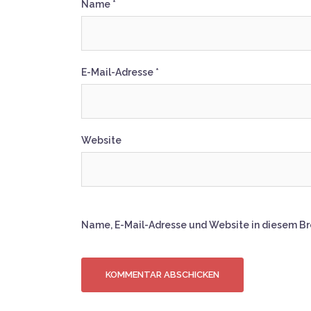
Name
*
E-Mail-Adresse
*
Website
Name, E-Mail-Adresse und Website in diesem B