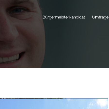
Bürgermeisterkandidat
Umfrage