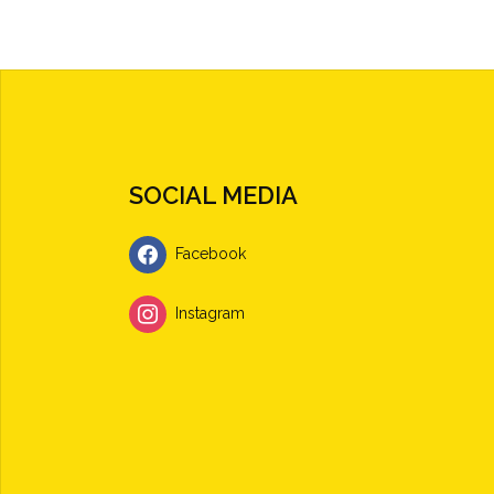
SOCIAL MEDIA
Facebook
Instagram