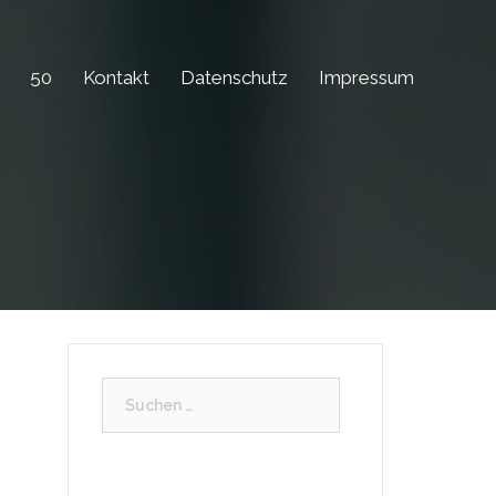
50
Kontakt
Datenschutz
Impressum
Suchen
nach: