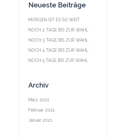
Neueste Beiträge
MORGEN IST ES SO WEIT
NOCH 2 TAGE BIS ZUR WAHL
NOCH 3 TAGE BIS ZUR WAHL
NOCH 4 TAGE BIS ZUR WAHL
NOCH 5 TAGE BIS ZUR WAHL
Archiv
März 2021
Februar 2021
Januar 2021