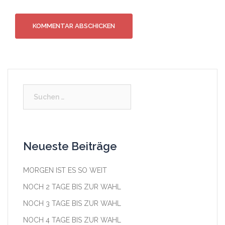
Suchen
nach:
Neueste Beiträge
MORGEN IST ES SO WEIT
NOCH 2 TAGE BIS ZUR WAHL
NOCH 3 TAGE BIS ZUR WAHL
NOCH 4 TAGE BIS ZUR WAHL