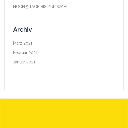
NOCH 5 TAGE BIS ZUR WAHL
Archiv
März 2021
Februar 2021
Januar 2021