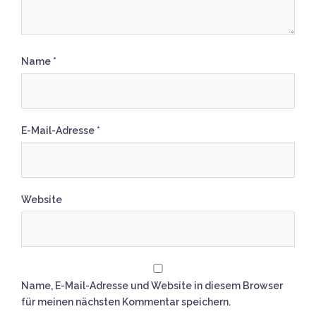
Name
*
E-Mail-Adresse
*
Website
Name, E-Mail-Adresse und Website in diesem Browser
für meinen nächsten Kommentar speichern.