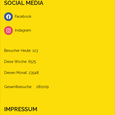
SOCIAL MEDIA
Facebook
Instagram
Besucher Heute: 123
Diese Woche: 6575
Diesen Monat: 23548
Gesamtbesuche:
281009
IMPRESSUM