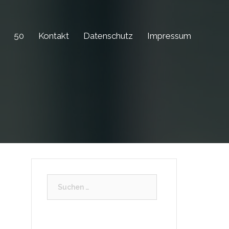
50
Kontakt
Datenschutz
Impressum
Suchen
nach: