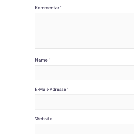
Kommentar
*
Name
*
E-Mail-Adresse
*
Website