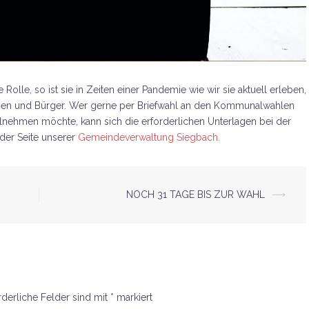
 Rolle, so ist sie in Zeiten einer Pandemie wie wir sie aktuell erleben,
nnen und Bürger. Wer gerne per Briefwahl an den Kommunalwahlen
lnehmen möchte, kann sich die erforderlichen Unterlagen bei der
 der Seite unserer
Gemeindeverwaltung Siegbach.
NOCH 31 TAGE BIS ZUR WAHL
⟶
rderliche Felder sind mit
*
markiert