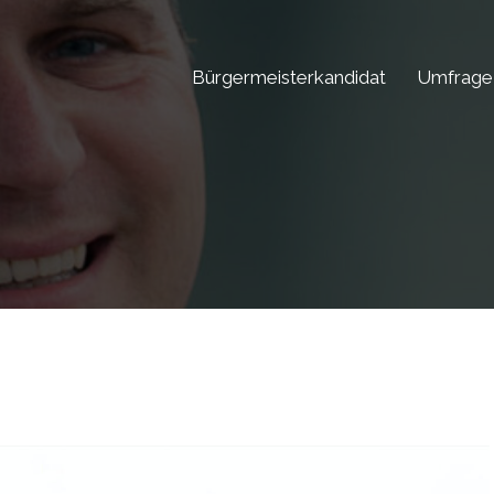
Bürgermeisterkandidat
Umfrage