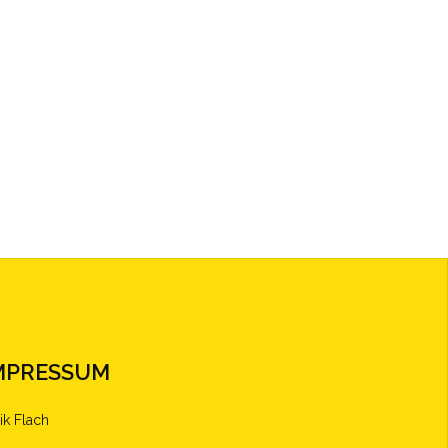
MPRESSUM
ik Flach