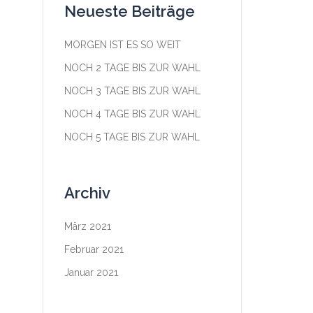
Neueste Beiträge
MORGEN IST ES SO WEIT
NOCH 2 TAGE BIS ZUR WAHL
NOCH 3 TAGE BIS ZUR WAHL
NOCH 4 TAGE BIS ZUR WAHL
NOCH 5 TAGE BIS ZUR WAHL
Archiv
März 2021
Februar 2021
Januar 2021