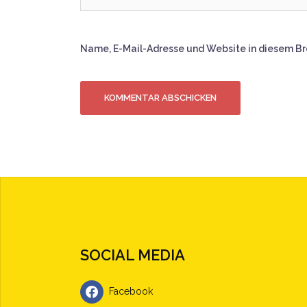
Name, E-Mail-Adresse und Website in diesem B
SOCIAL MEDIA
Facebook