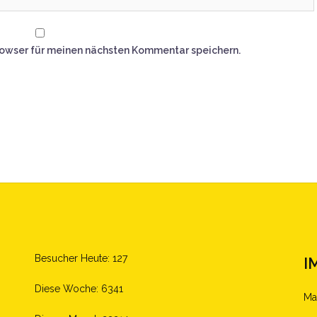
rowser für meinen nächsten Kommentar speichern.
Besucher Heute: 127
I
Diese Woche: 6341
Ma